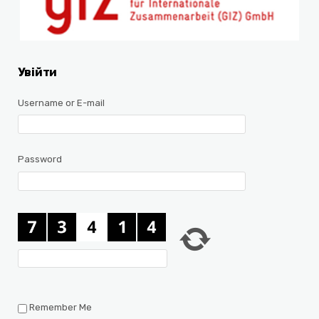
Увійти
Username or E-mail
Password
Remember Me