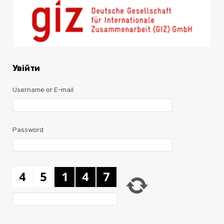
Увійти
Username or E-mail
Password