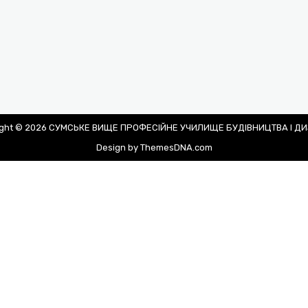
ight © 2026 СУМСЬКЕ ВИЩЕ ПРОФЕСІЙНЕ УЧИЛИЩЕ БУДІВНИЦТВА І Д
Design by ThemesDNA.com