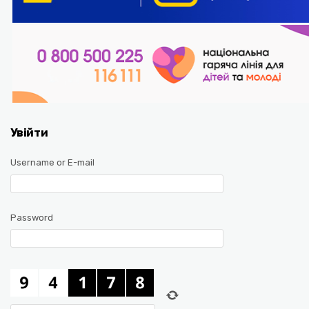
Увійти
Username or E-mail
Password