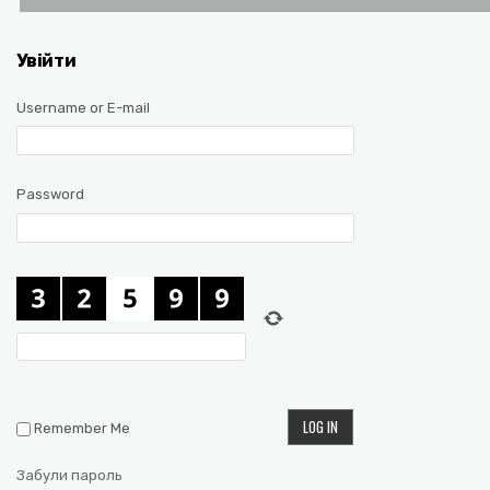
Увійти
Username or E-mail
Password
Remember Me
Забули пароль