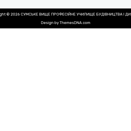
ight © 2026 СУМСЬКЕ ВИЩЕ ПРОФЕСІЙНЕ УЧИЛИЩЕ БУДІВНИЦТВА І Д
Design by ThemesDNA.com