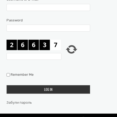
Password
Remember Me
Забули пароль