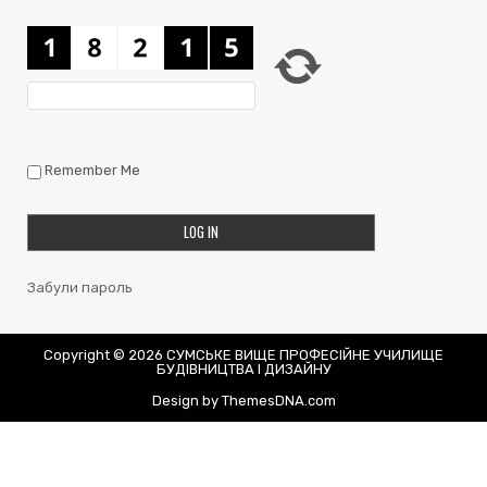
Remember Me
Забули пароль
Copyright © 2026 СУМСЬКЕ ВИЩЕ ПРОФЕСІЙНЕ УЧИЛИЩЕ
БУДІВНИЦТВА І ДИЗАЙНУ
Design by ThemesDNA.com