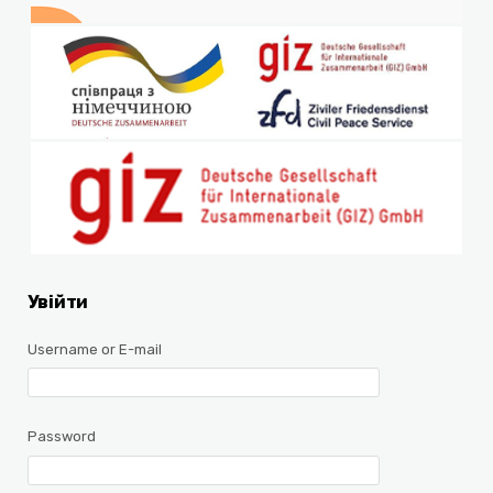
Увійти
Username or E-mail
Password