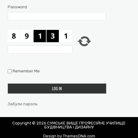
Password
Remember Me
Забули пароль
Copyright © 2026 СУМСЬКЕ ВИЩЕ ПРОФЕСІЙНЕ УЧИЛИЩЕ
БУДІВНИЦТВА І ДИЗАЙНУ
Design by ThemesDNA.com