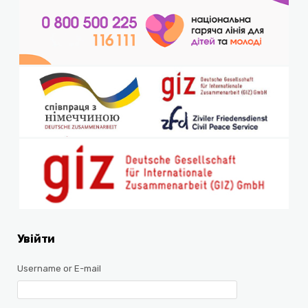
Увійти
Username or E-mail