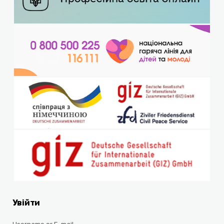
Увійти