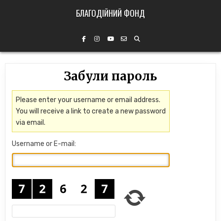
БЛАГОДІЙНИЙ ФОНД
Забули пароль
Please enter your username or email address.
You will receive a link to create a new password
via email.
Username or E-mail: