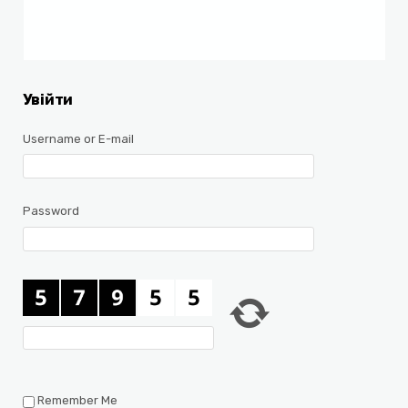
Увійти
Username or E-mail
Password
Remember Me