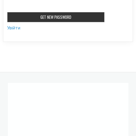
Увійти