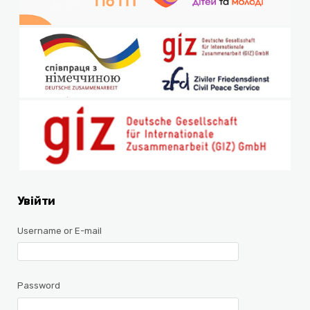
Увійти
Username or E-mail
Password