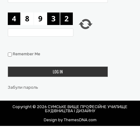
Remember Me
Забули пароль
Copyright © 2026 СУМСЬКЕ ВИЩЕ ПРОФЕСІЙНЕ УЧИЛИЩЕ
БУДІВНИЦТВА І ДИЗАЙНУ
Design by ThemesDNA.com