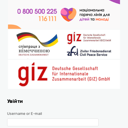
Увійти
Username or E-mail