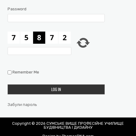
Password
Remember Me
Забули пароль
Copyright © 2026 СУМСЬКЕ ВИЩЕ ПРОФЕСІЙНЕ УЧИЛИЩЕ
БУДІВНИЦТВА І ДИЗАЙНУ