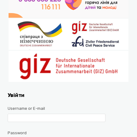
Увійти
Username or E-mail
Password