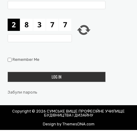
Remember Me
Забули пароль
Copyright © 2026 СУМСЬКЕ ВИЩЕ ПРОФЕСІЙНЕ УЧИЛИЩЕ
БУДІВНИЦТВА І ДИЗАЙНУ
Design by ThemesDNA.com