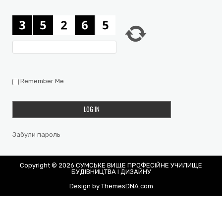
Remember Me
Забули пароль
Copyright © 2026 СУМСЬКЕ ВИЩЕ ПРОФЕСІЙНЕ УЧИЛИЩЕ
БУДІВНИЦТВА І ДИЗАЙНУ
Design by ThemesDNA.com