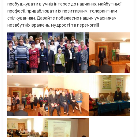
пробуджувати в учнів інтерес до навчання, майбутньої
професії, приваблювати їх позитивним, толерантним
спілкуванням. Давайте побажаємо нашим учасникам
незабутніх вражень, мудрості та перемоги!!!