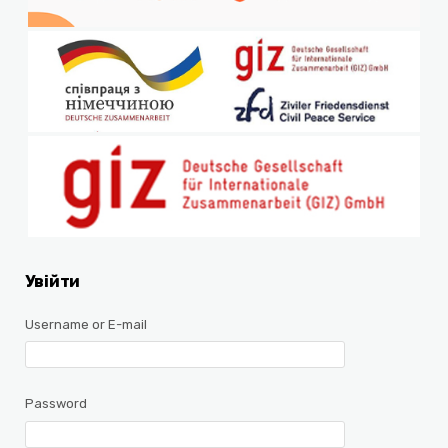
Увійти
Username or E-mail
Password