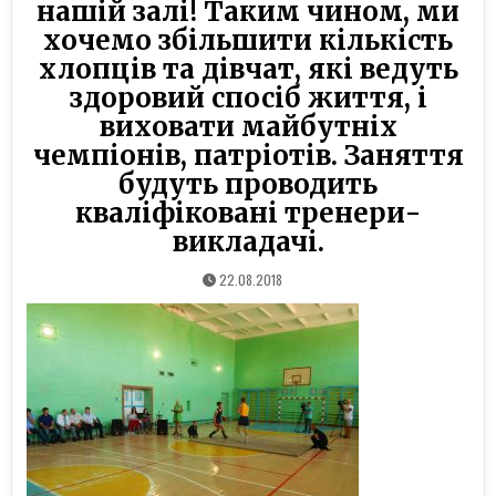
нашій залі! Таким чином, ми
хочемо збільшити кількість
хлопців та дівчат, які ведуть
здоровий спосіб життя, і
виховати майбутніх
чемпіонів, патріотів. Заняття
будуть проводить
кваліфіковані тренери-
викладачі.
22.08.2018