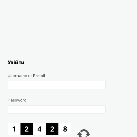
Увійти
Username or E-mail
Password