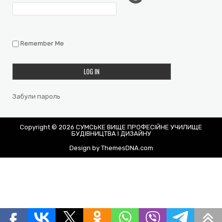
Remember Me
Забули пароль
Copyright © 2026 СУМСЬКЕ ВИЩЕ ПРОФЕСІЙНЕ УЧИЛИЩЕ
БУДІВНИЦТВА І ДИЗАЙНУ
Design by ThemesDNA.com