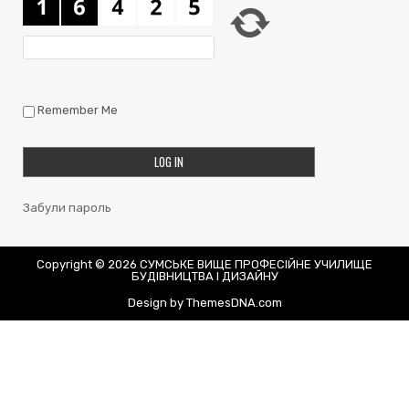
Remember Me
Забули пароль
Copyright © 2026 СУМСЬКЕ ВИЩЕ ПРОФЕСІЙНЕ УЧИЛИЩЕ
БУДІВНИЦТВА І ДИЗАЙНУ
Design by ThemesDNA.com