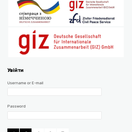
Увійти
Username or E-mail
Password