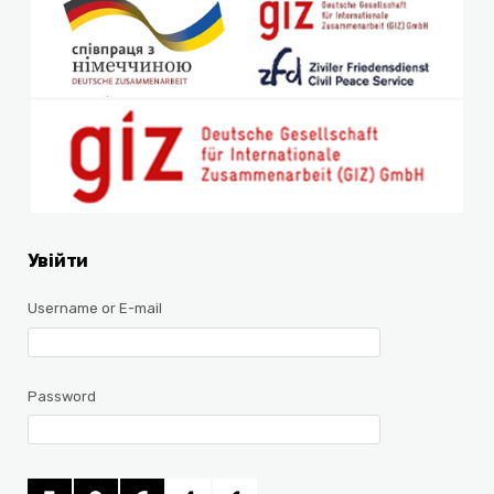
Увійти
Username or E-mail
Password