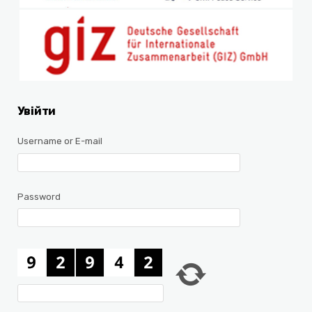
Увійти
Username or E-mail
Password