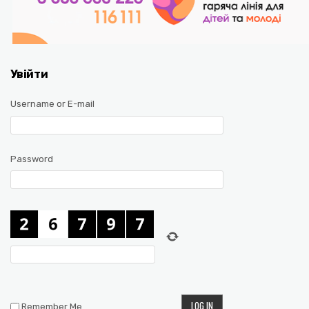
Увійти
Username or E-mail
Password
Remember Me