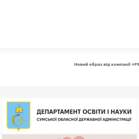
Новий образ від компанії «