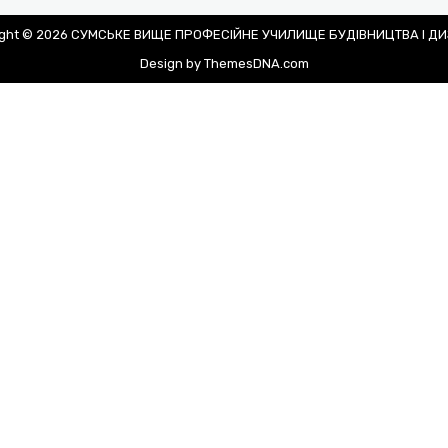
ight © 2026 СУМСЬКЕ ВИЩЕ ПРОФЕСІЙНЕ УЧИЛИЩЕ БУДІВНИЦТВА І Д
Design by ThemesDNA.com