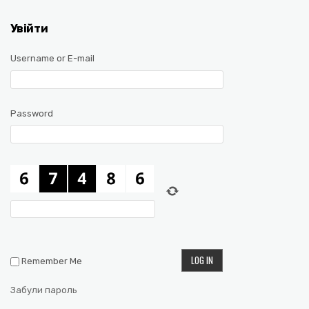
Увійти
Username or E-mail
Password
Remember Me
Забули пароль