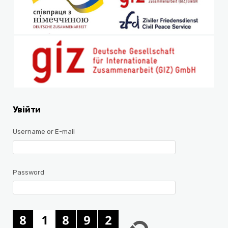
Увійти
Username or E-mail
Password