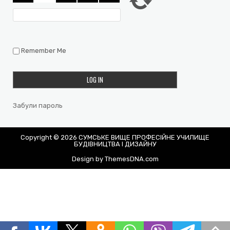
Remember Me
Забули пароль
Copyright © 2026 СУМСЬКЕ ВИЩЕ ПРОФЕСІЙНЕ УЧИЛИЩЕ
БУДІВНИЦТВА І ДИЗАЙНУ
Design by ThemesDNA.com