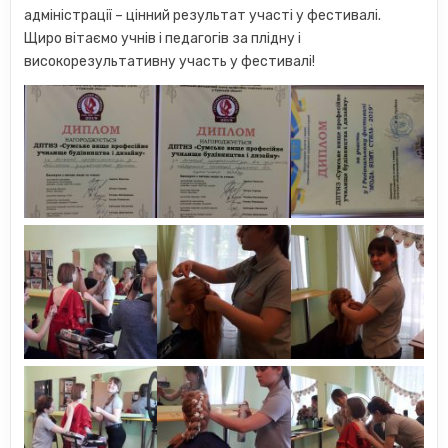
адміністрації – цінний результат участі у фестивалі.
Щиро вітаємо учнів і педагогів за плідну і
високорезультативну участь у фестивалі!