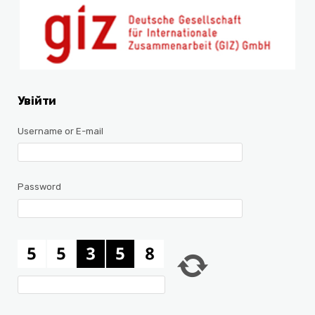
Увійти
Username or E-mail
Password