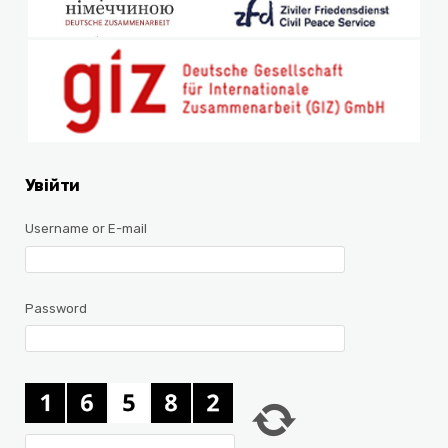
Увійти
Username or E-mail
Password