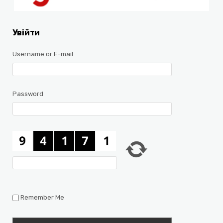
Увійти
Username or E-mail
Password
Remember Me