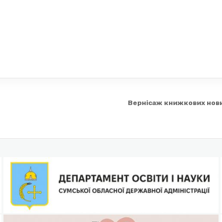
Вернісаж книжкових нов