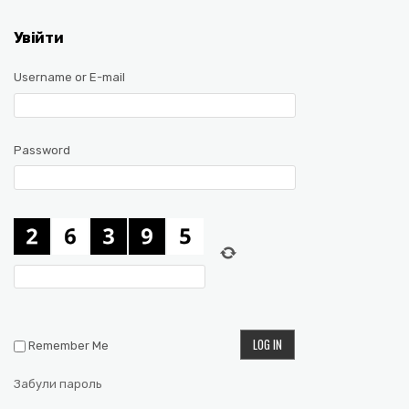
Увійти
Username or E-mail
Password
Remember Me
Забули пароль