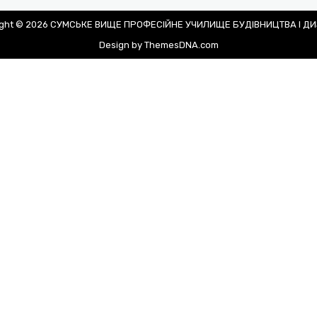
ight © 2026 СУМСЬКЕ ВИЩЕ ПРОФЕСІЙНЕ УЧИЛИЩЕ БУДІВНИЦТВА І Д
Design by ThemesDNA.com