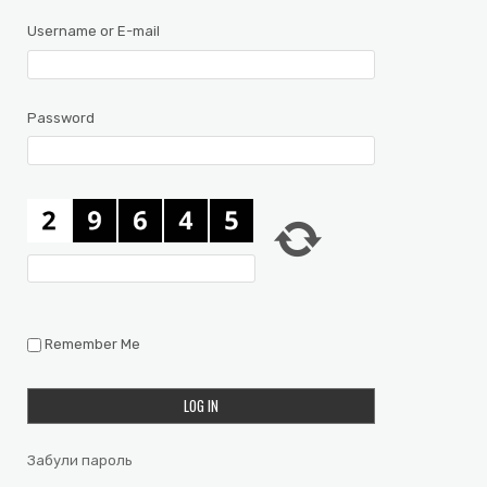
Username or E-mail
Password
Remember Me
Забули пароль