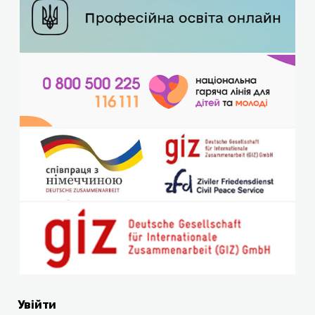
Увійти