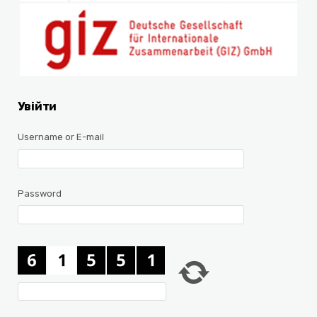
Увійти
Username or E-mail
Password