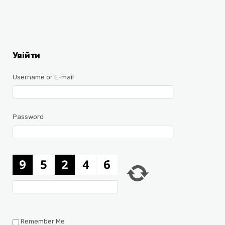
Увійти
Username or E-mail
Password
Remember Me