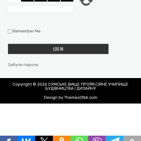
Remember Me
Забули пароль
Copyright © 2026 СУМСЬКЕ ВИЩЕ ПРОФЕСІЙНЕ УЧИЛИЩЕ
БУДІВНИЦТВА І ДИЗАЙНУ
Design by ThemesDNA.com