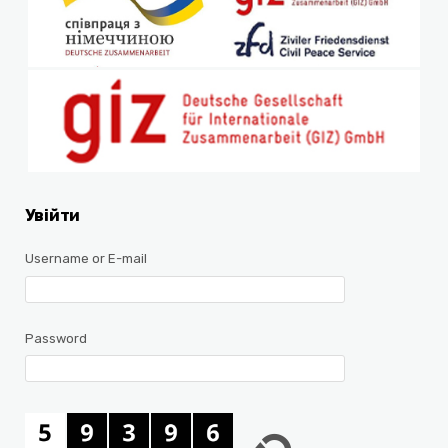
Увійти
Username or E-mail
Password