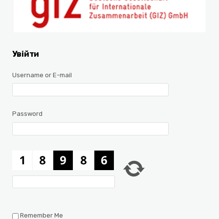
Увійти
Username or E-mail
Password
Remember Me