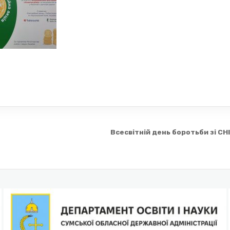
Всесвітній день боротьби зі С