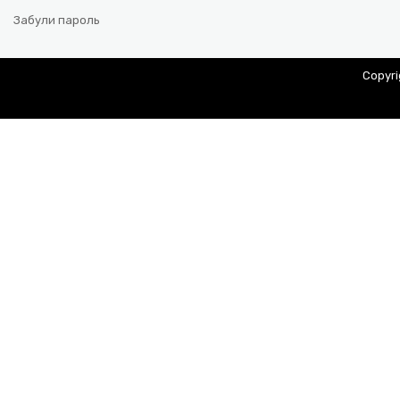
Забули пароль
Copyr