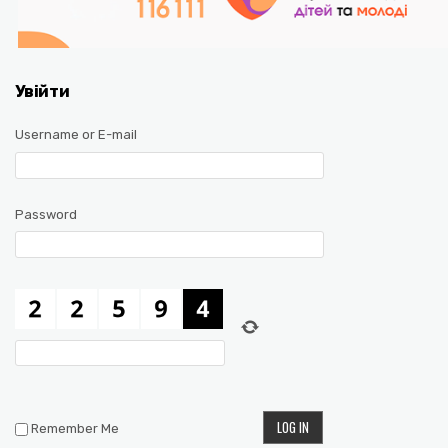
Увійти
Username or E-mail
Password
Remember Me