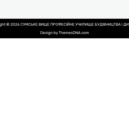
ight © 2026 СУМСЬКЕ ВИЩЕ ПРОФЕСІЙНЕ УЧИЛИЩЕ БУДІВНИЦТВА І Д
Design by ThemesDNA.com