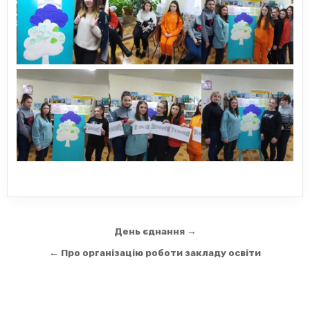
Навігація
День єднання →
записів
← Про організацію роботи закладу освіти