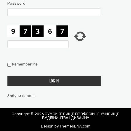
Password
Remember Me
Забули пароль
Copyright © 2026 СУМСЬКЕ ВИЩЕ ПРОФЕСІЙНЕ УЧИЛИЩЕ
БУДІВНИЦТВА І ДИЗАЙНУ
Design by ThemesDNA.com