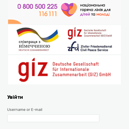
Увійти
Username or E-mail