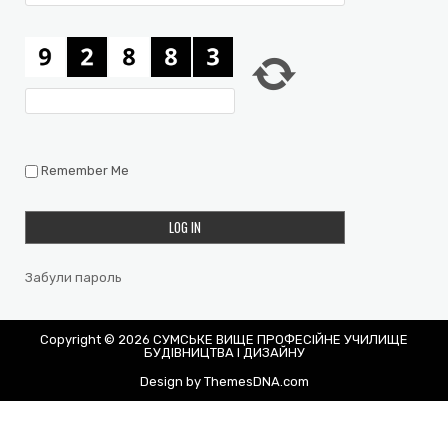
Remember Me
Забули пароль
Copyright © 2026 СУМСЬКЕ ВИЩЕ ПРОФЕСІЙНЕ УЧИЛИЩЕ
БУДІВНИЦТВА І ДИЗАЙНУ
Design by ThemesDNA.com