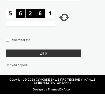
Remember Me
Забули пароль
Copyright © 2026 СУМСЬКЕ ВИЩЕ ПРОФЕСІЙНЕ УЧИЛИЩЕ
БУДІВНИЦТВА І ДИЗАЙНУ
Design by ThemesDNA.com