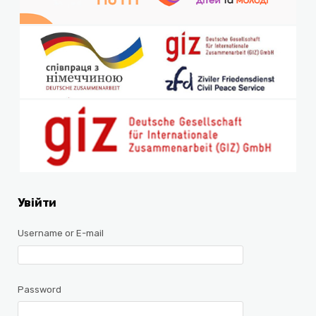
Увійти
Username or E-mail
Password