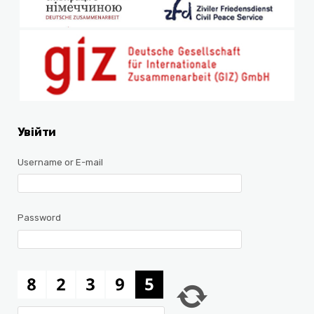
Увійти
Username or E-mail
Password