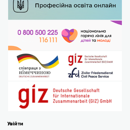
Увійти