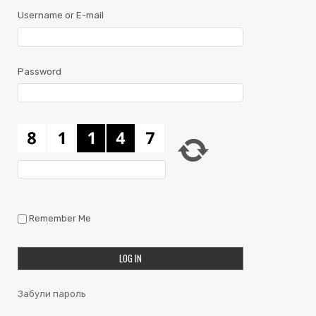
Username or E-mail
Password
Remember Me
Забули пароль