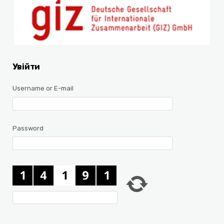
Увійти
Username or E-mail
Password