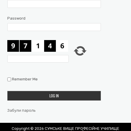
Password
Remember Me
Забули пароль
Copyright © 2026 СУМСЬКЕ ВИЩЕ ПРОФЕСІЙНЕ УЧИЛИЩЕ