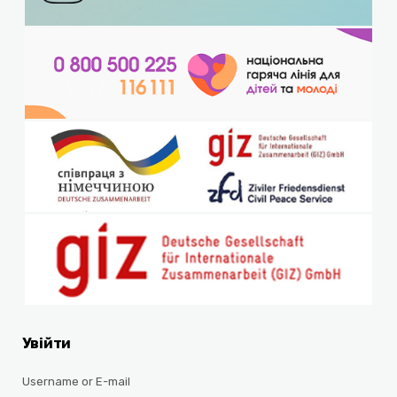
Увійти
Username or E-mail