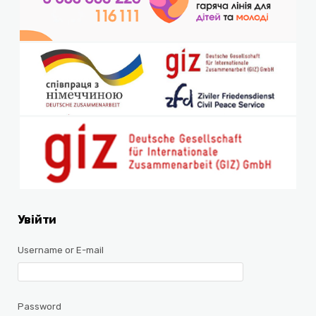
Увійти
Username or E-mail
Password