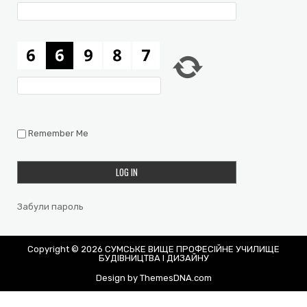
Remember Me
Забули пароль
Copyright © 2026 СУМСЬКЕ ВИЩЕ ПРОФЕСІЙНЕ УЧИЛИЩЕ
БУДІВНИЦТВА І ДИЗАЙНУ
Design by ThemesDNA.com