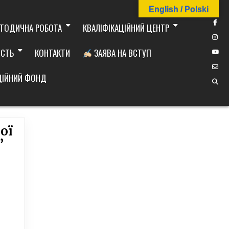
English / Polski
ТОДИЧНА РОБОТА
КВАЛІФІКАЦІЙНИЙ ЦЕНТР
ІСТЬ
КОНТАКТИ
ЗАЯВА НА ВСТУП
ДІЙНИЙ ФОНД
ої
”