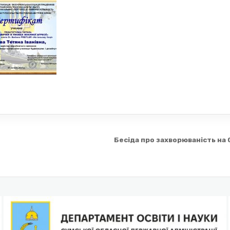
Бесіда про захворюваність на