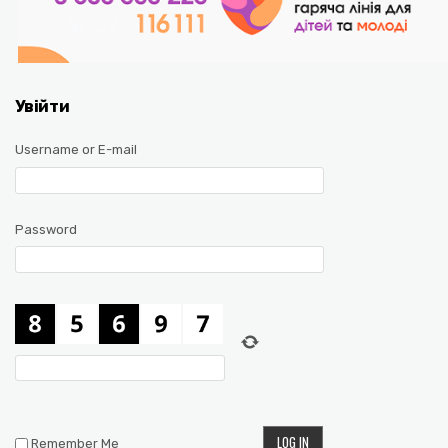
Увійти
Username or E-mail
Password
Remember Me