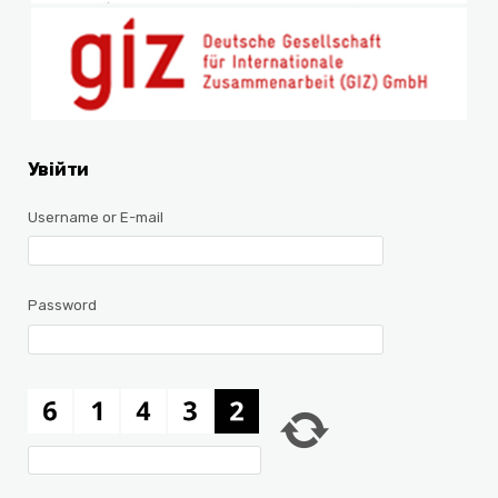
Увійти
Username or E-mail
Password