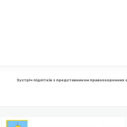
Зустріч підлітків з представником правоохоронних 