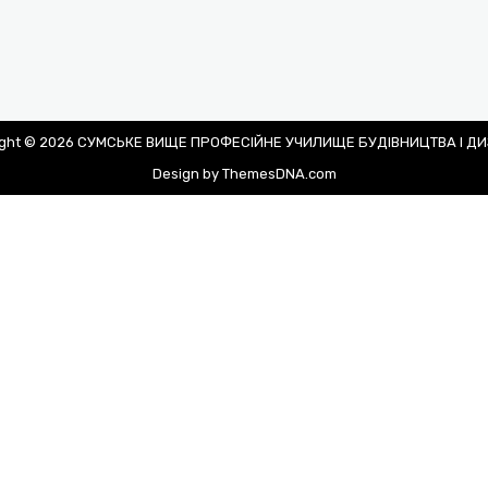
ight © 2026 СУМСЬКЕ ВИЩЕ ПРОФЕСІЙНЕ УЧИЛИЩЕ БУДІВНИЦТВА І Д
Design by ThemesDNA.com