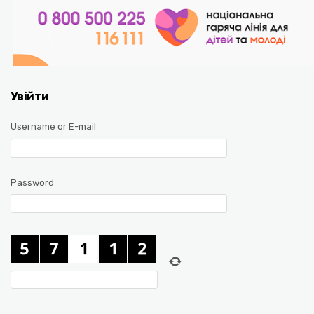
Увійти
Username or E-mail
Password