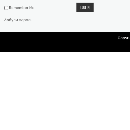
Remember Me
Забули пароль
Copyr