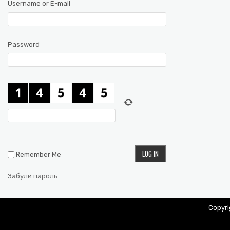
Username or E-mail
Password
Remember Me
Забули пароль
Copyr