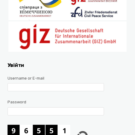
Увійти
Username or E-mail
Password