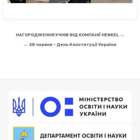
Навігація
НАГОРОДЖЕННЯ УЧНІВ ВІД КОМПАНІЇ HENKEL →
записів
← 28 червня – День Конституції України