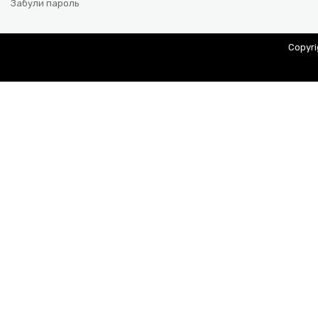
Забули пароль
Copyr