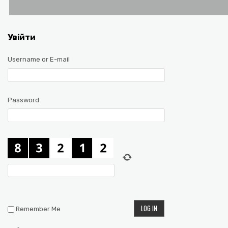
Увійти
Username or E-mail
Password
Remember Me