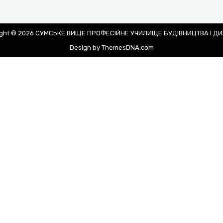
ight © 2026 СУМСЬКЕ ВИЩЕ ПРОФЕСІЙНЕ УЧИЛИЩЕ БУДІВНИЦТВА І Д
Design by ThemesDNA.com