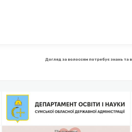
Догляд за волоссям потребує знань та 