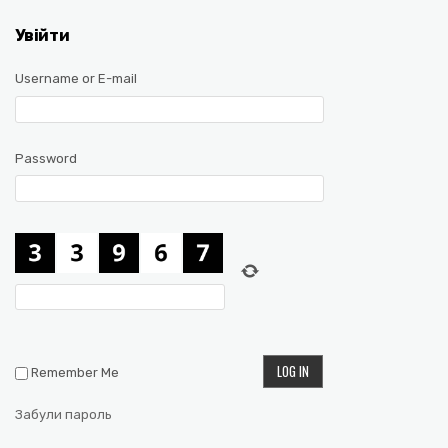
Увійти
Username or E-mail
Password
Remember Me
Забули пароль