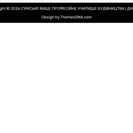
ight © 2026 СУМСЬКЕ ВИЩЕ ПРОФЕСІЙНЕ УЧИЛИЩЕ БУДІВНИЦТВА І Д
Design by ThemesDNA.com