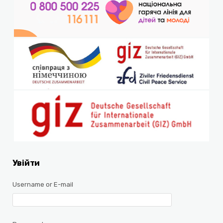
Увійти
Username or E-mail