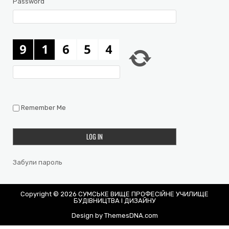
Password
Remember Me
Забули пароль
Copyright © 2026 СУМСЬКЕ ВИЩЕ ПРОФЕСІЙНЕ УЧИЛИЩЕ
БУДІВНИЦТВА І ДИЗАЙНУ
Design by ThemesDNA.com