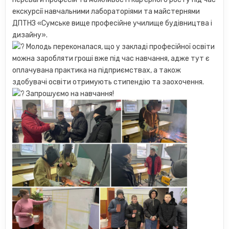
екскурсії навчальними лабораторіями та майстернями
ДПТНЗ «Сумське вище професійне училище будівництва і
дизайну».
Молодь переконалася, що у закладі професійної освіти
можна заробляти гроші вже під час навчання, адже тут є
оплачувана практика на підприємствах, а також
здобувачі освіти отримують стипендію та заохочення.
Запрошуємо на навчання!