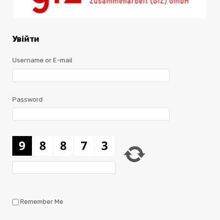
Увійти
Username or E-mail
Password
Remember Me