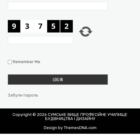
Remember Me
Забули пароль
Copyright © 2026 СУМСЬКЕ ВИЩЕ ПРОФЕСІЙНЕ УЧИЛИЩЕ
БУДІВНИЦТВА І ДИЗАЙНУ
Design by ThemesDNA.com