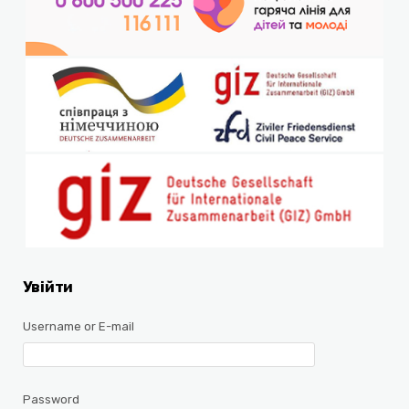
Увійти
Username or E-mail
Password