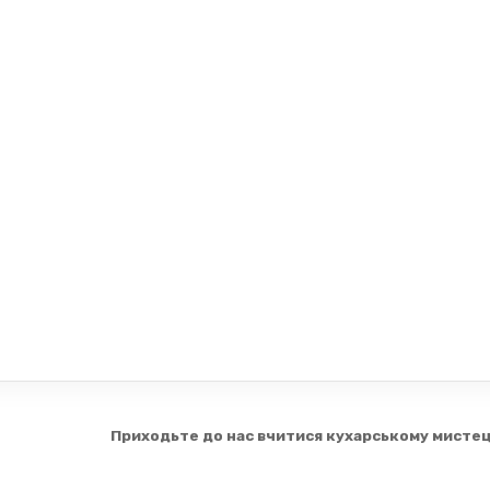
Приходьте до нас вчитися кухарському мистец