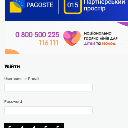
Увійти
Username or E-mail
Password