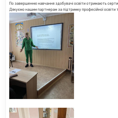
По завершенню навчання здобувачі освіти отримають серти
Дякуємо нашим партнерам за підтримку професійної освіти т