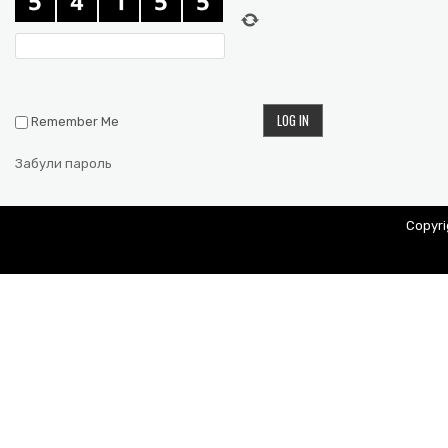
Remember Me
Забули пароль
Copyr