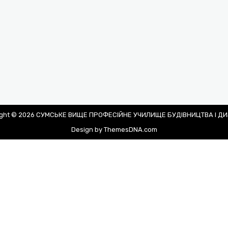
ight © 2026 СУМСЬКЕ ВИЩЕ ПРОФЕСІЙНЕ УЧИЛИЩЕ БУДІВНИЦТВА І Д
Design by ThemesDNA.com